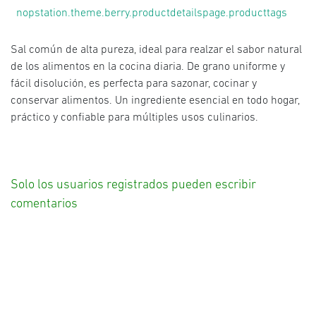
nopstation.theme.berry.productdetailspage.producttags
Sal común de alta pureza, ideal para realzar el sabor natural
de los alimentos en la cocina diaria. De grano uniforme y
fácil disolución, es perfecta para sazonar, cocinar y
conservar alimentos. Un ingrediente esencial en todo hogar,
práctico y confiable para múltiples usos culinarios.
Solo los usuarios registrados pueden escribir
comentarios