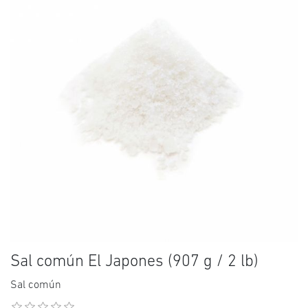
Sal común El Japones (907 g / 2 lb)
Sal común