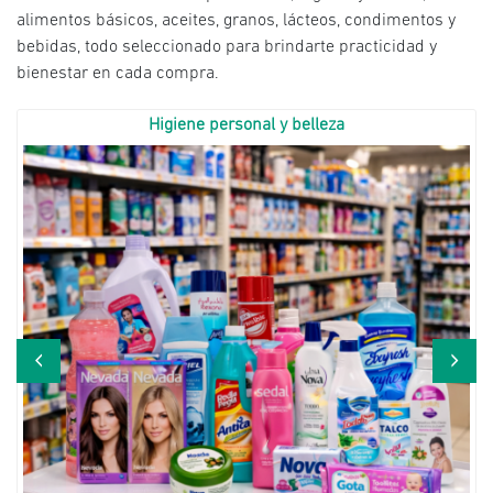
alimentos básicos, aceites, granos, lácteos, condimentos y
bebidas, todo seleccionado para brindarte practicidad y
bienestar en cada compra.
Higiene personal y belleza
‹
›