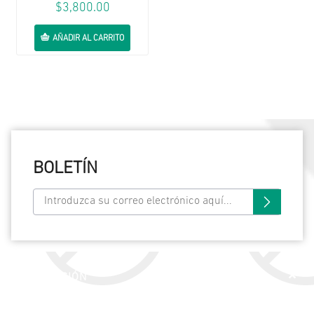
$3,800.00
AÑADIR AL CARRITO
BOLETÍN
INFORMACIÓN
SERVICIO AL CLIENTE