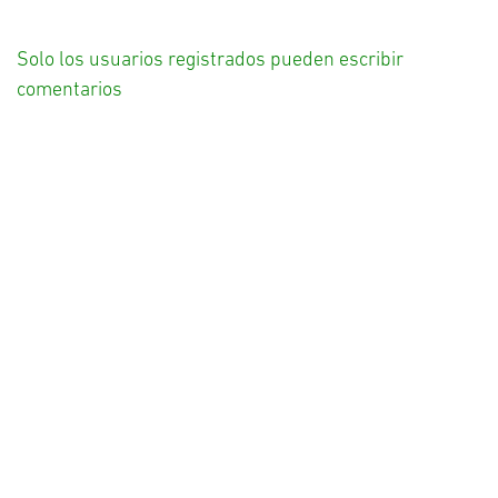
Solo los usuarios registrados pueden escribir
comentarios