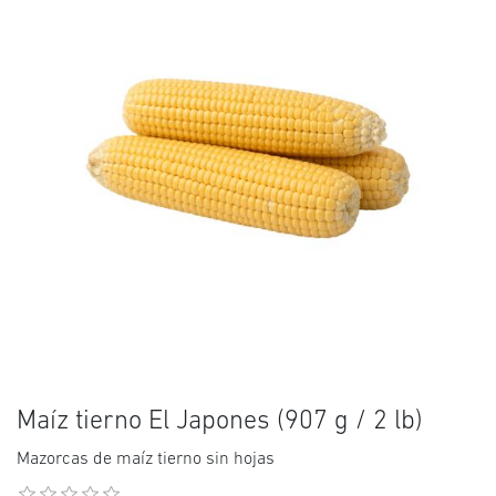
Maíz tierno El Japones (907 g / 2 lb)
Mazorcas de maíz tierno sin hojas