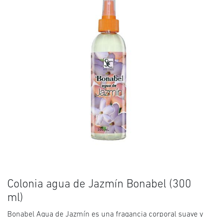
Colonia agua de Jazmín Bonabel (300
ml)
Bonabel Agua de Jazmín es una fragancia corporal suave y