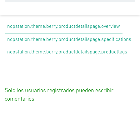
nopstation.theme.berry.productdetailspage.overview
nopstation.theme.berry.productdetailspage.specifications
nopstation.theme.berry.productdetailspage.producttags
Solo los usuarios registrados pueden escribir
comentarios