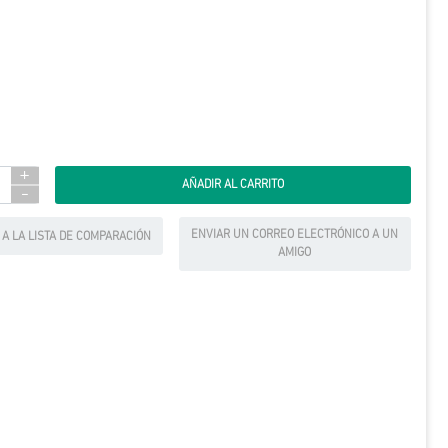
+
-
ENVIAR UN CORREO ELECTRÓNICO A UN
 A LA LISTA DE COMPARACIÓN
AMIGO