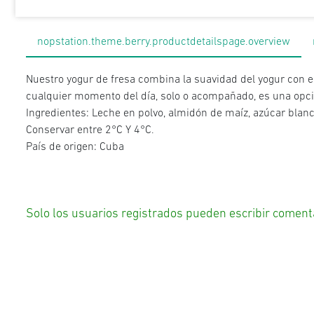
nopstation.theme.berry.productdetailspage.overview
Nuestro yogur de fresa combina la suavidad del yogur con el 
cualquier momento del día, solo o acompañado, es una opci
Ingredientes: Leche en polvo, almidón de maíz, azúcar blanca
Conservar entre 2°C Y 4°C.
País de origen: Cuba
Solo los usuarios registrados pueden escribir coment