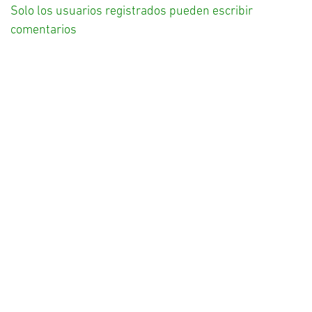
Solo los usuarios registrados pueden escribir
comentarios