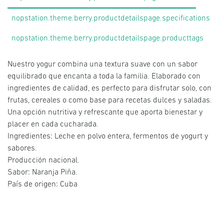
nopstation.theme.berry.productdetailspage.specifications
nopstation.theme.berry.productdetailspage.producttags
Nuestro yogur combina una textura suave con un sabor
equilibrado que encanta a toda la familia. Elaborado con
ingredientes de calidad, es perfecto para disfrutar solo, con
frutas, cereales o como base para recetas dulces y saladas.
Una opción nutritiva y refrescante que aporta bienestar y
placer en cada cucharada.
Ingredientes: Leche en polvo entera, fermentos de yogurt y
sabores.
Producción nacional.
Sabor: Naranja Piña.
País de origen: Cuba