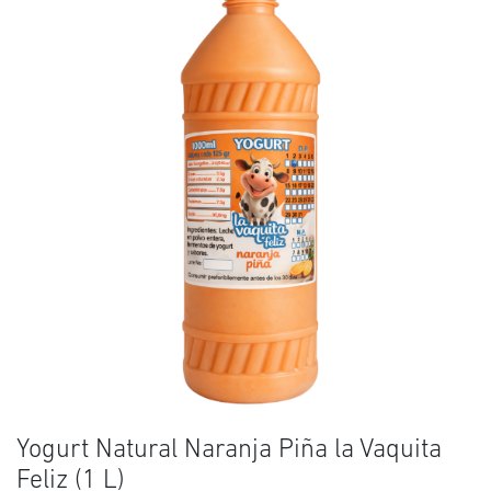
Yogurt Natural Naranja Piña la Vaquita
Feliz (1 L)