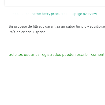
nopstation.theme.berry.productdetailspage.overview
Su proceso de filtrado garantiza un sabor limpio y equilibra
País de origen: España
Solo los usuarios registrados pueden escribir coment