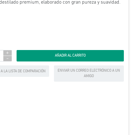
 destilado premium, elaborado con gran pureza y suavidad.
+
-
ENVIAR UN CORREO ELECTRÓNICO A UN
 A LA LISTA DE COMPARACIÓN
AMIGO