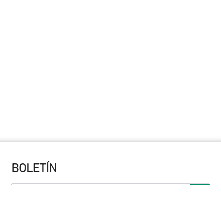
BOLETÍN