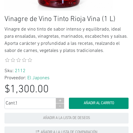
Vinagre de Vino Tinto Rioja Vina (1 L)
Vinagre de vino tinto de sabor intenso y equilibrado, ideal
para ensaladas, vinagretas, marinados, escabeches y salsas.
Aporta carácter y profundidad a las recetas, realzando el
sabor de carnes, vegetales y platos tradicionales.
Sku:
2112
Proveedor:
El Japones
$1,300.00
+
Cant.:
-
AÑADIR A LA LISTA DE DESEOS
AÑADIR A LA LISTA DE COMPARACIÓN