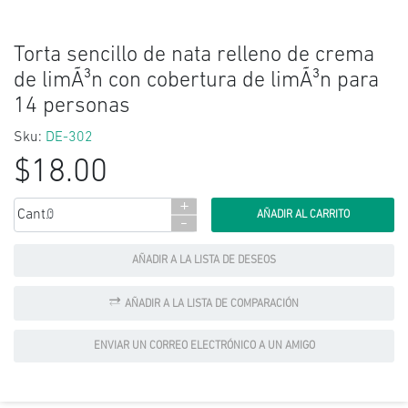
Torta sencillo de nata relleno de crema
de limÃ³n con cobertura de limÃ³n para
14 personas
Sku:
DE-302
$18.00
+
Cant.:
-
AÑADIR A LA LISTA DE DESEOS
AÑADIR A LA LISTA DE COMPARACIÓN
ENVIAR UN CORREO ELECTRÓNICO A UN AMIGO