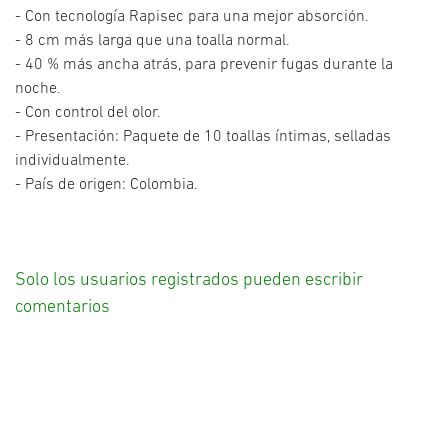
- Con tecnología Rapisec para una mejor absorción.
- 8 cm más larga que una toalla normal.
- 40 % más ancha atrás, para prevenir fugas durante la
noche.
- Con control del olor.
- Presentación: Paquete de 10 toallas íntimas, selladas
individualmente.
- País de origen: Colombia.
Solo los usuarios registrados pueden escribir
comentarios