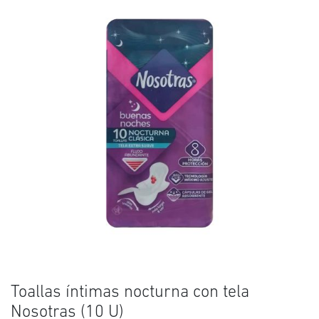
Toallas íntimas nocturna con tela
Nosotras (10 U)