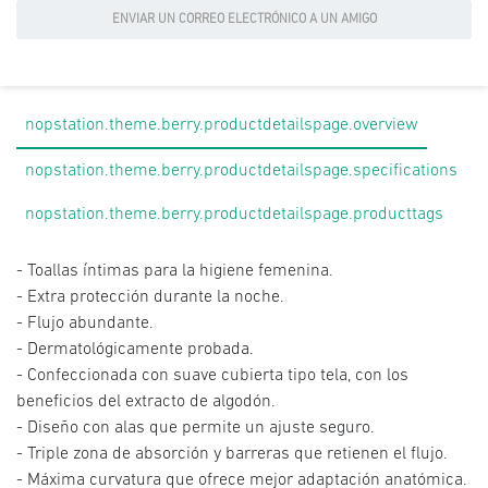
ENVIAR UN CORREO ELECTRÓNICO A UN AMIGO
nopstation.theme.berry.productdetailspage.overview
nopstation.theme.berry.productdetailspage.specifications
nopstation.theme.berry.productdetailspage.producttags
- Toallas íntimas para la higiene femenina.
- Extra protección durante la noche.
- Flujo abundante.
- Dermatológicamente probada.
- Confeccionada con suave cubierta tipo tela, con los
beneficios del extracto de algodón.
- Diseño con alas que permite un ajuste seguro.
- Triple zona de absorción y barreras que retienen el flujo.
- Máxima curvatura que ofrece mejor adaptación anatómica.