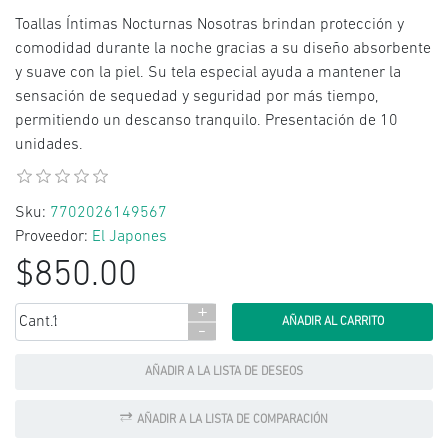
Toallas Íntimas Nocturnas Nosotras brindan protección y
comodidad durante la noche gracias a su diseño absorbente
y suave con la piel. Su tela especial ayuda a mantener la
sensación de sequedad y seguridad por más tiempo,
permitiendo un descanso tranquilo. Presentación de 10
unidades.
Sku:
7702026149567
Proveedor:
El Japones
$850.00
+
Cant.:
-
AÑADIR A LA LISTA DE DESEOS
AÑADIR A LA LISTA DE COMPARACIÓN