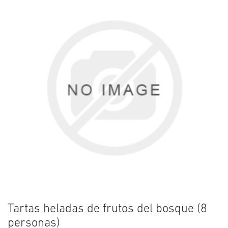
Tartas heladas de frutos del bosque (8
personas)