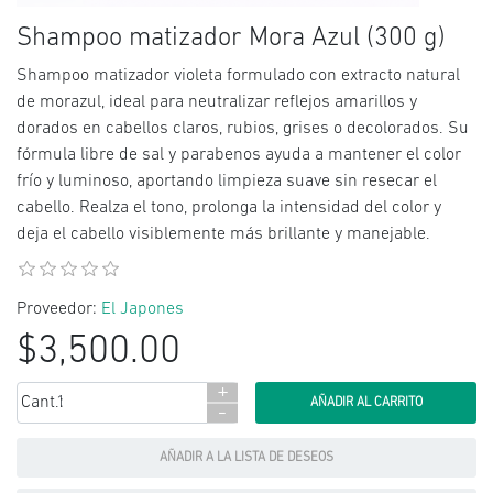
Shampoo matizador Mora Azul (300 g)
Shampoo matizador violeta formulado con extracto natural
de morazul, ideal para neutralizar reflejos amarillos y
dorados en cabellos claros, rubios, grises o decolorados. Su
fórmula libre de sal y parabenos ayuda a mantener el color
frío y luminoso, aportando limpieza suave sin resecar el
cabello. Realza el tono, prolonga la intensidad del color y
deja el cabello visiblemente más brillante y manejable.
Proveedor:
El Japones
$3,500.00
+
Cant.:
-
AÑADIR A LA LISTA DE DESEOS