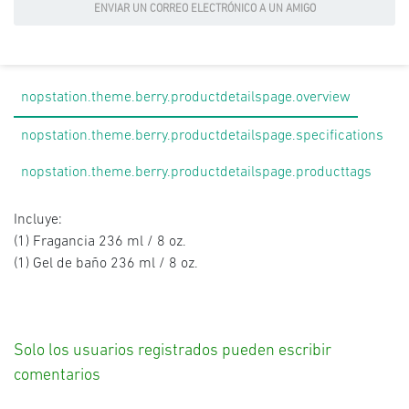
ENVIAR UN CORREO ELECTRÓNICO A UN AMIGO
nopstation.theme.berry.productdetailspage.overview
nopstation.theme.berry.productdetailspage.specifications
nopstation.theme.berry.productdetailspage.producttags
Incluye:
(1) Fragancia 236 ml / 8 oz.
(1) Gel de baño 236 ml / 8 oz.
Solo los usuarios registrados pueden escribir
comentarios