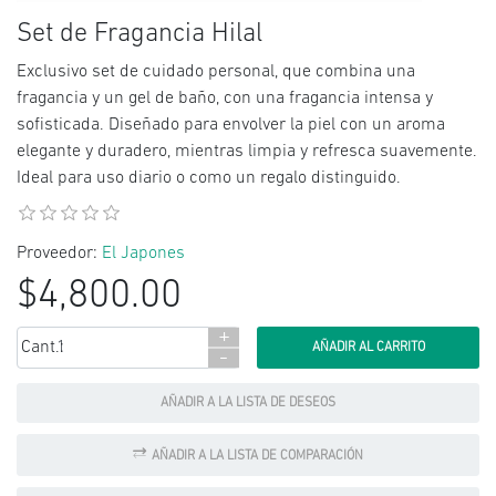
Set de Fragancia Hilal
Exclusivo set de cuidado personal, que combina una
fragancia y un gel de baño, con una fragancia intensa y
sofisticada. Diseñado para envolver la piel con un aroma
elegante y duradero, mientras limpia y refresca suavemente.
Ideal para uso diario o como un regalo distinguido.
Proveedor:
El Japones
$4,800.00
+
Cant.:
-
AÑADIR A LA LISTA DE DESEOS
AÑADIR A LA LISTA DE COMPARACIÓN