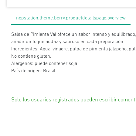
nopstation.theme.berry.productdetailspage.overview
Salsa de Pimienta Val ofrece un sabor intenso y equilibrado
añadir un toque audaz y sabroso en cada preparación.
Ingredientes: Agua, vinagre, pulpa de pimienta jalapeño, pulp
No contiene gluten.
Alérgenos: puede contener soja.
País de origen: Brasil
Solo los usuarios registrados pueden escribir coment