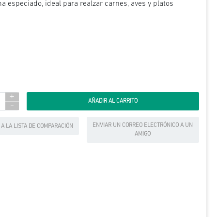
a especiado, ideal para realzar carnes, aves y platos
+
-
ENVIAR UN CORREO ELECTRÓNICO A UN
 A LA LISTA DE COMPARACIÓN
AMIGO