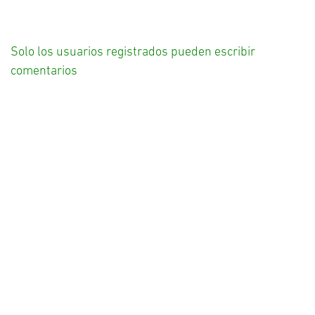
Solo los usuarios registrados pueden escribir
comentarios