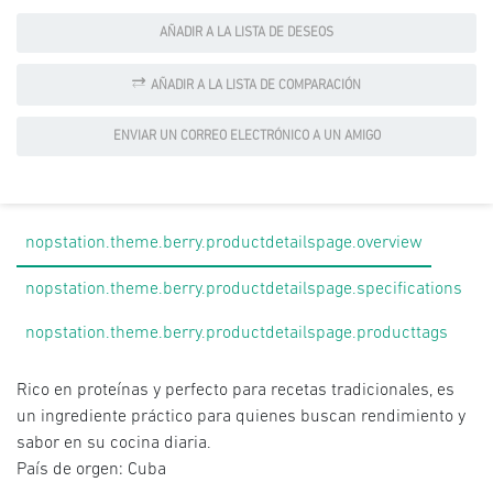
AÑADIR A LA LISTA DE DESEOS
AÑADIR A LA LISTA DE COMPARACIÓN
ENVIAR UN CORREO ELECTRÓNICO A UN AMIGO
nopstation.theme.berry.productdetailspage.overview
nopstation.theme.berry.productdetailspage.specifications
nopstation.theme.berry.productdetailspage.producttags
Rico en proteínas y perfecto para recetas tradicionales, es
un ingrediente práctico para quienes buscan rendimiento y
sabor en su cocina diaria.
País de orgen: Cuba