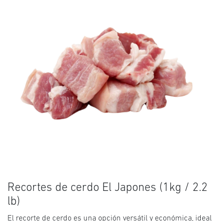
Recortes de cerdo El Japones (1kg / 2.2
lb)
El recorte de cerdo es una opción versátil y económica, ideal