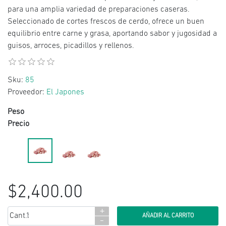
para una amplia variedad de preparaciones caseras.
Seleccionado de cortes frescos de cerdo, ofrece un buen
equilibrio entre carne y grasa, aportando sabor y jugosidad a
guisos, arroces, picadillos y rellenos.
Sku:
85
Proveedor:
El Japones
Peso
Precio
$2,400.00
+
Cant.:
-