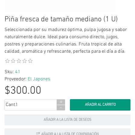
Piña fresca de tamaño mediano (1 U)
Seleccionada por su madurez óptima, pulpa jugosa y sabor
naturalmente dulce. Ideal para consumo directo, jugos,
postres y preparaciones culinarias. Fruta tropical de alta
calidad, aromática y refrescante, perfecta para el día a día.
Sku:
41
Proveedor:
El Japones
$300.00
+
Cant.:
-
AÑADIR A LA LISTA DE DESEOS
AÑADIR A LA LISTA DE COMPARACIÓN