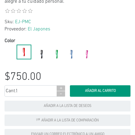
alegre a tu cuidado personal.
Sku:
EJ-PMC
Proveedor:
El Japones
Color
$750.00
+
Cant.:
-
AÑADIR A LA LISTA DE DESEOS
AÑADIR A LA LISTA DE COMPARACIÓN
ENVIAR UN CORREO ELECTRÓNICO A UN AMIGO