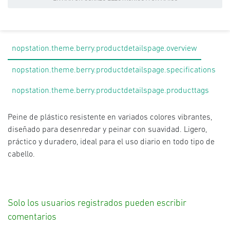
nopstation.theme.berry.productdetailspage.overview
nopstation.theme.berry.productdetailspage.specifications
nopstation.theme.berry.productdetailspage.producttags
Peine de plástico resistente en variados colores vibrantes,
diseñado para desenredar y peinar con suavidad. Ligero,
práctico y duradero, ideal para el uso diario en todo tipo de
cabello.
Solo los usuarios registrados pueden escribir
comentarios