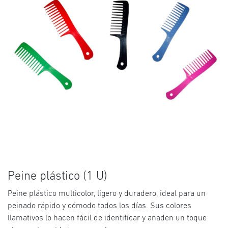
Peine plástico (1 U)
Peine plástico multicolor, ligero y duradero, ideal para un
peinado rápido y cómodo todos los días. Sus colores
llamativos lo hacen fácil de identificar y añaden un toque