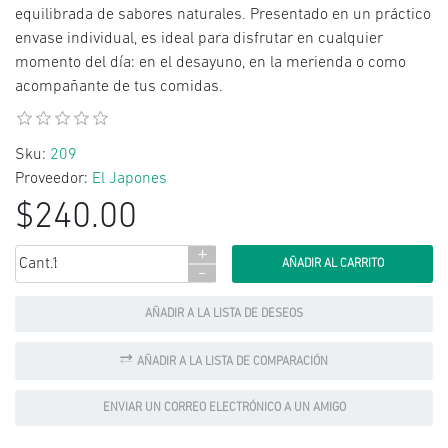
equilibrada de sabores naturales. Presentado en un práctico
envase individual, es ideal para disfrutar en cualquier
momento del día: en el desayuno, en la merienda o como
acompañante de tus comidas.
Sku:
209
Proveedor:
El Japones
$240.00
+
Cant.:
-
AÑADIR A LA LISTA DE DESEOS
AÑADIR A LA LISTA DE COMPARACIÓN
ENVIAR UN CORREO ELECTRÓNICO A UN AMIGO