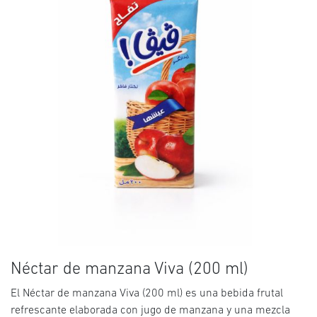
Néctar de manzana Viva (200 ml)
El Néctar de manzana Viva (200 ml) es una bebida frutal
refrescante elaborada con jugo de manzana y una mezcla