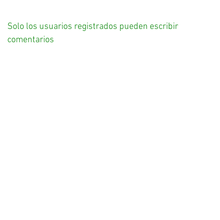
Solo los usuarios registrados pueden escribir
comentarios