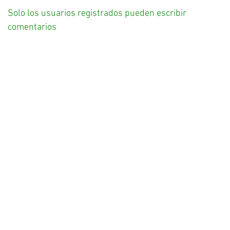
Solo los usuarios registrados pueden escribir
comentarios