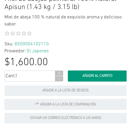
Apisun (1.43 kg / 3.15 lb)
Miel de abeja 100 % natural de exquisito aroma y delicioso
sabor.
Sku:
8500004102110
Proveedor:
El Japones
$1,600.00
+
Cant.:
-
AÑADIR A LA LISTA DE DESEOS
AÑADIR A LA LISTA DE COMPARACIÓN
ENVIAR UN CORREO ELECTRÓNICO A UN AMIGO