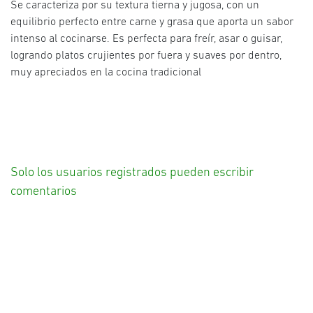
Se caracteriza por su textura tierna y jugosa, con un
equilibrio perfecto entre carne y grasa que aporta un sabor
intenso al cocinarse. Es perfecta para freír, asar o guisar,
logrando platos crujientes por fuera y suaves por dentro,
muy apreciados en la cocina tradicional
Solo los usuarios registrados pueden escribir
comentarios