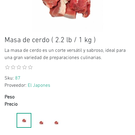
Masa de cerdo ( 2.2 lb / 1 kg )
La masa de cerdo es un corte versátil y sabroso, ideal para
una gran variedad de preparaciones culinarias.
Sku:
87
Proveedor:
El Japones
Peso
Precio