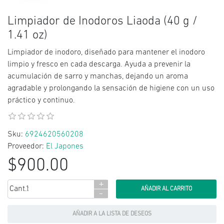
Limpiador de Inodoros Liaoda (40 g /
1.41 oz)
Limpiador de inodoro, diseñado para mantener el inodoro
limpio y fresco en cada descarga. Ayuda a prevenir la
acumulación de sarro y manchas, dejando un aroma
agradable y prolongando la sensación de higiene con un uso
práctico y continuo.
Sku:
6924620560208
Proveedor:
El Japones
$900.00
+
Cant.:
-
AÑADIR A LA LISTA DE DESEOS