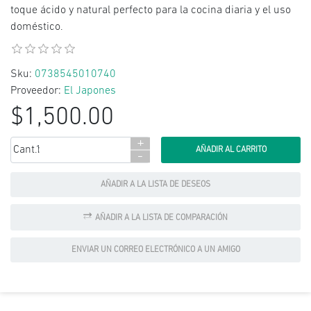
toque ácido y natural perfecto para la cocina diaria y el uso
doméstico.
Sku:
0738545010740
Proveedor:
El Japones
$1,500.00
+
Cant.:
-
AÑADIR A LA LISTA DE DESEOS
AÑADIR A LA LISTA DE COMPARACIÓN
ENVIAR UN CORREO ELECTRÓNICO A UN AMIGO