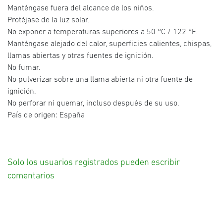
Manténgase fuera del alcance de los niños.
Protéjase de la luz solar.
No exponer a temperaturas superiores a 50 °C / 122 °F.
Manténgase alejado del calor, superficies calientes, chispas,
llamas abiertas y otras fuentes de ignición.
No fumar.
No pulverizar sobre una llama abierta ni otra fuente de
ignición.
No perforar ni quemar, incluso después de su uso.
País de origen: España
Solo los usuarios registrados pueden escribir
comentarios