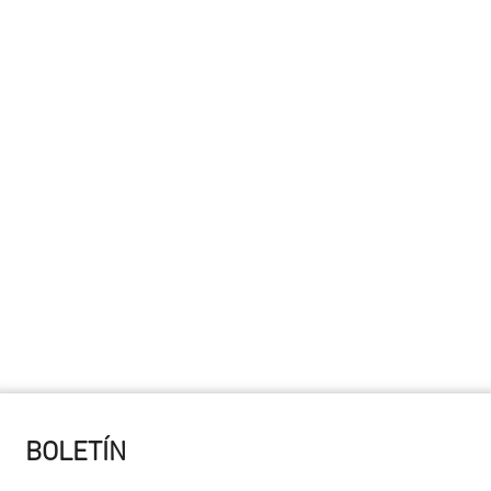
BOLETÍN