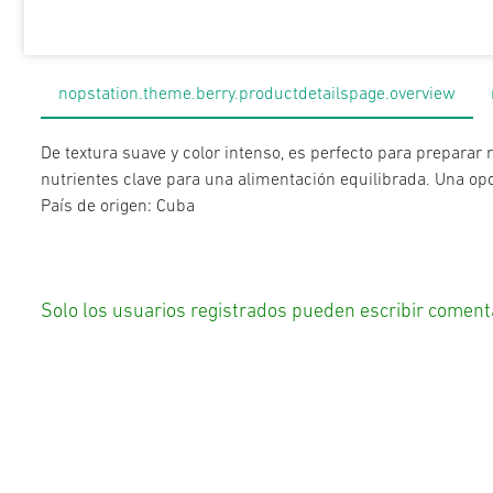
nopstation.theme.berry.productdetailspage.overview
De textura suave y color intenso, es perfecto para preparar 
nutrientes clave para una alimentación equilibrada. Una opc
País de origen: Cuba
Solo los usuarios registrados pueden escribir coment