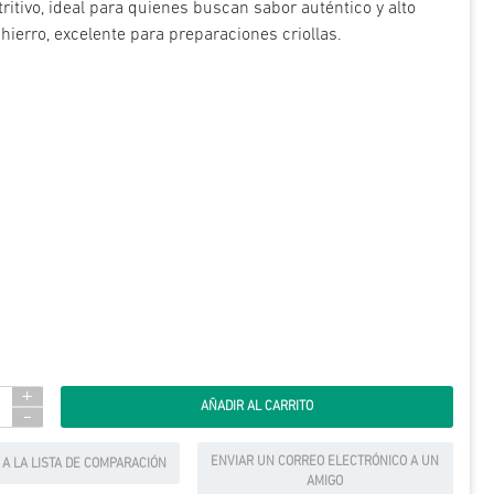
ritivo, ideal para quienes buscan sabor auténtico y alto
hierro, excelente para preparaciones criollas.
+
-
ENVIAR UN CORREO ELECTRÓNICO A UN
 A LA LISTA DE COMPARACIÓN
AMIGO