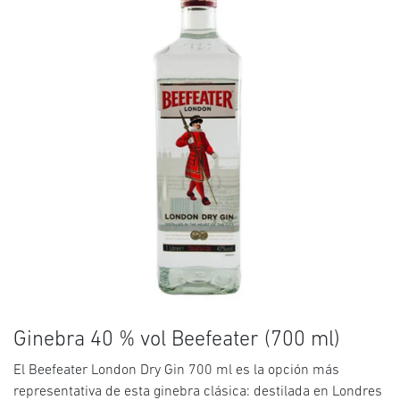
Ginebra 40 % vol Beefeater (700 ml)
El Beefeater London Dry Gin 700 ml es la opción más
representativa de esta ginebra clásica: destilada en Londres