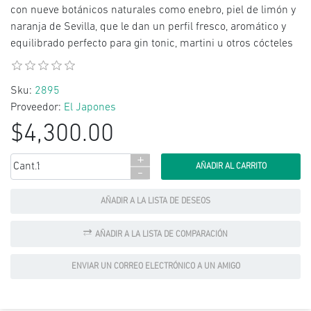
con nueve botánicos naturales como enebro, piel de limón y
naranja de Sevilla, que le dan un perfil fresco, aromático y
equilibrado perfecto para gin tonic, martini u otros cócteles
Sku:
2895
Proveedor:
El Japones
$4,300.00
+
Cant.:
-
AÑADIR A LA LISTA DE DESEOS
AÑADIR A LA LISTA DE COMPARACIÓN
ENVIAR UN CORREO ELECTRÓNICO A UN AMIGO