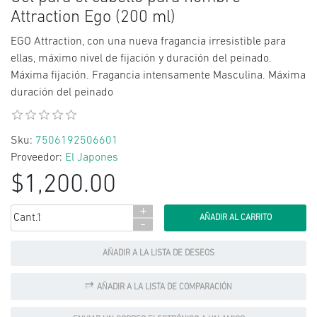
Attraction Ego (200 ml)
EGO Attraction, con una nueva fragancia irresistible para
ellas, máximo nivel de fijación y duración del peinado.
Máxima fijación. Fragancia intensamente Masculina. Máxima
duración del peinado
Sku:
7506192506601
Proveedor:
El Japones
$1,200.00
+
Cant.:
-
AÑADIR A LA LISTA DE DESEOS
AÑADIR A LA LISTA DE COMPARACIÓN