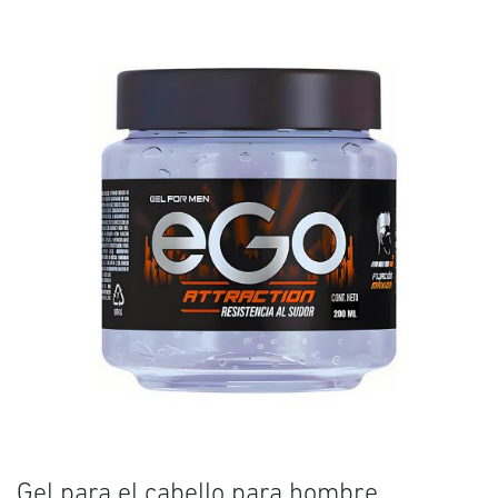
Gel para el cabello para hombre