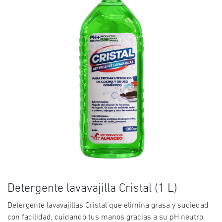
Detergente lavavajilla Cristal (1 L)
Detergente lavavajillas Cristal que elimina grasa y suciedad
con facilidad, cuidando tus manos gracias a su pH neutro.