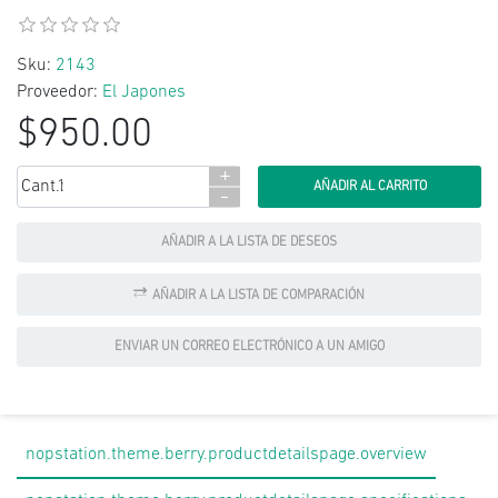
Sku:
2143
Proveedor:
El Japones
$950.00
+
Cant.:
-
AÑADIR A LA LISTA DE DESEOS
AÑADIR A LA LISTA DE COMPARACIÓN
ENVIAR UN CORREO ELECTRÓNICO A UN AMIGO
nopstation.theme.berry.productdetailspage.overview