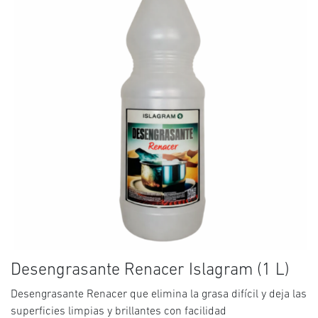
Desengrasante Renacer Islagram (1 L)
Desengrasante Renacer que elimina la grasa difícil y deja las
superficies limpias y brillantes con facilidad