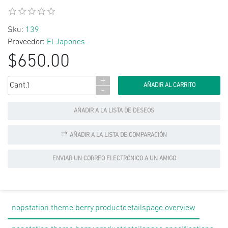
Sku:
139
Proveedor:
El Japones
$650.00
+
Cant.:
-
AÑADIR A LA LISTA DE DESEOS
AÑADIR A LA LISTA DE COMPARACIÓN
ENVIAR UN CORREO ELECTRÓNICO A UN AMIGO
nopstation.theme.berry.productdetailspage.overview