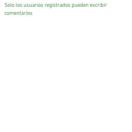
Solo los usuarios registrados pueden escribir
comentarios