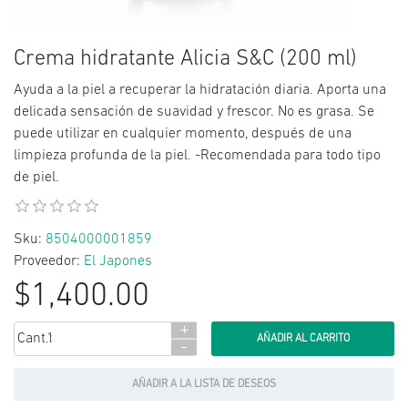
Crema hidratante Alicia S&C (200 ml)
Ayuda a la piel a recuperar la hidratación diaria. Aporta una
delicada sensación de suavidad y frescor. No es grasa. Se
puede utilizar en cualquier momento, después de una
limpieza profunda de la piel. -Recomendada para todo tipo
de piel.
Sku:
8504000001859
Proveedor:
El Japones
$1,400.00
+
Cant.:
-
AÑADIR A LA LISTA DE DESEOS