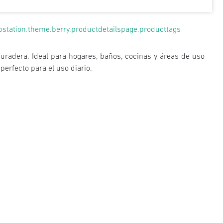
pstation.theme.berry.productdetailspage.producttags
uradera. Ideal para hogares, baños, cocinas y áreas de uso
perfecto para el uso diario.