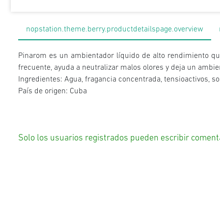
nopstation.theme.berry.productdetailspage.overview
Pinarom es un ambientador líquido de alto rendimiento que
frecuente, ayuda a neutralizar malos olores y deja un ambien
Ingredientes: Agua, fragancia concentrada, tensioactivos, so
País de origen: Cuba
Solo los usuarios registrados pueden escribir coment