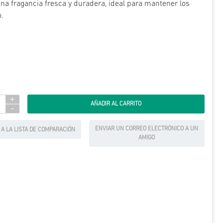
a fragancia fresca y duradera, ideal para mantener los
.
+
-
ENVIAR UN CORREO ELECTRÓNICO A UN
 A LA LISTA DE COMPARACIÓN
AMIGO