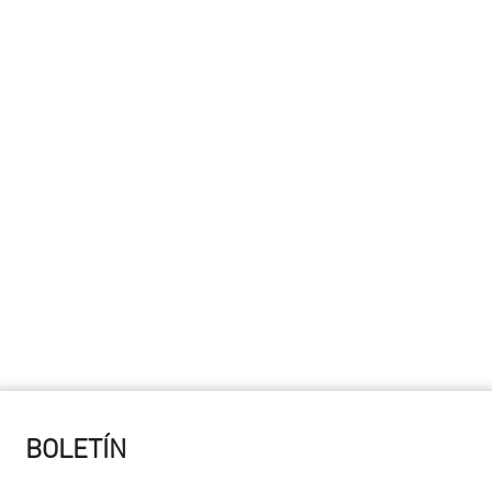
BOLETÍN