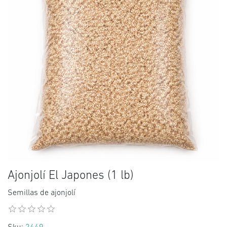
Ajonjolí El Japones (1 lb)
Semillas de ajonjolí