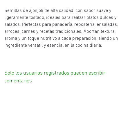
Semillas de ajonjolí de alta calidad, con sabor suave y
ligeramente tostado, ideales para realzar platos dulces y
salados. Perfectas para panadería, repostería, ensaladas,
arroces, carnes y recetas tradicionales. Aportan textura,
aroma y un toque nutritivo a cada preparación, siendo un
ingrediente versátil y esencial en la cocina diaria.
Solo los usuarios registrados pueden escribir
comentarios